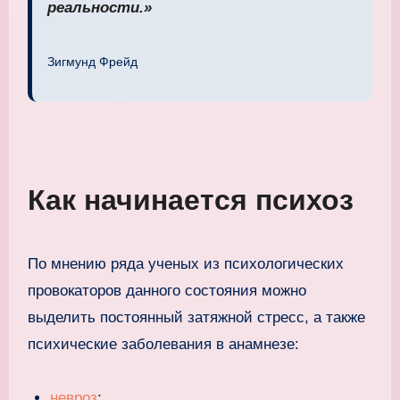
реальности.»
Зигмунд Фрейд
Как начинается психоз
По мнению ряда ученых из психологических
провокаторов данного состояния можно
выделить постоянный затяжной стресс, а также
психические заболевания в анамнезе:
невроз
;