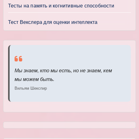
Тесты на память и когнитивные способности
Тест Векслера для оценки интеллекта
Мы знаем, кто мы есть, но не знаем, кем
мы можем быть.
Вильям Шекспир