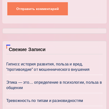
Свежие Записи
Гипноз: история развития, польза и вред,
“противоядие” от мошеннического внушения
Этика — это… определение в психологии, польза в
общении
Тревожность по типам и разновидностям