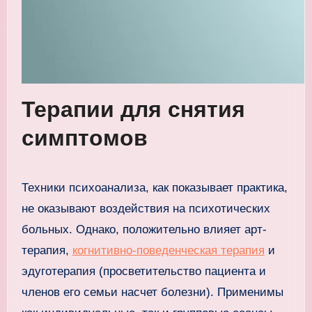
Терапии для снятия
симптомов
Техники психоанализа, как показывает практика,
не оказывают воздействия на психотических
больных. Однако, положительно влияет арт-
терапия,
когнитивно-поведенческая терапия
и
эдуготерапия (просветительство пациента и
членов его семьи насчет болезни). Применимы