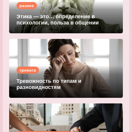
разное
Этика — это… определение в
психологии, польза в общении
тревога
Тревожность по типам и
разновидностям