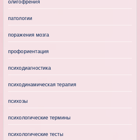
олигофрения
патологии
поражения мозга
профориентация
психодиагностика
психодинамическая терапия
психозы
психологические термины
психологические тесты