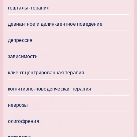
гештальт-терапия
девиантное и делинквентное поведение
депрессия
зависимости
клиент-центрированная терапия
когнитивно-поведенческая терапия
неврозы
олигофрения