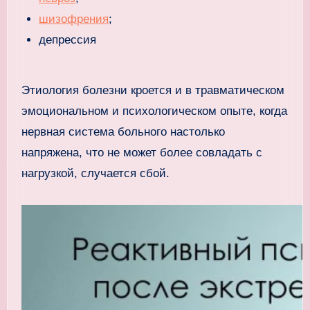
шизофрения
;
депрессия
Этиология болезни кроется и в травматическом
эмоциональном и психологическом опыте, когда
нервная система больного настолько
напряжена, что не может более совладать с
нагрузкой, случается сбой.