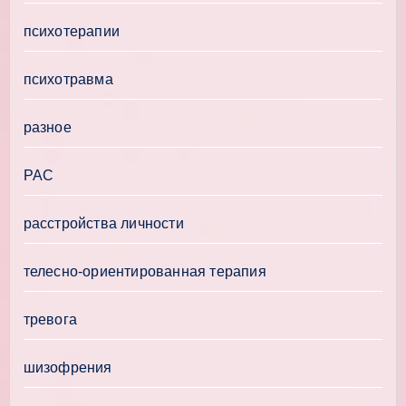
психотерапии
психотравма
разное
РАС
расстройства личности
телесно-ориентированная терапия
тревога
шизофрения