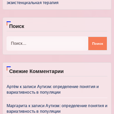
экзистенциальная терапия
Поиск
Найти:
Свежие Комментарии
Артём
к записи
Аутизм: определение понятия и
вариативность в популяции
Маргарита
к записи
Аутизм: определение понятия и
вариативность в популяции