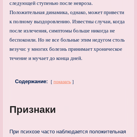
следующей ступенью после невроза.
Положительная динамика, однако, может привести
к полному выздоровлению. Известны случаи, когда
после излечения, симптомы больше никогда не
беспокоили. Но не все больные этим недугом столь
везучи: у многих болезнь принимает хроническое
течение и мучает до конца дней.
Содержание:
показать
Признаки
При психозе часто наблюдается положительная