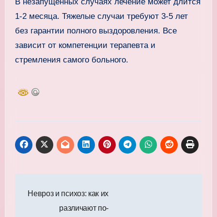
В незапущенных случаях лечение может длится
1-2 месяца. Тяжелые случаи требуют 3-5 лет
без гарантии полного выздоровления. Все
зависит от компетенции терапевта и
стремления самого больного.
Навигация
Невроз и психоз: как их
по
различают по-