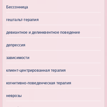
Бессонница
гештальт-терапия
девиантное и делинквентное поведение
депрессия
зависимости
клиент-центрированная терапия
когнитивно-поведенческая терапия
неврозы