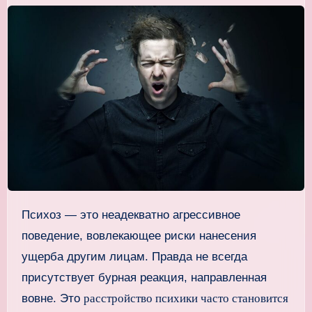
Психоз — это неадекватно агрессивное
поведение, вовлекающее риски нанесения
ущерба другим лицам. Правда не всегда
присутствует бурная реакция, направленная
вовне. Это
расстройство психики часто становится