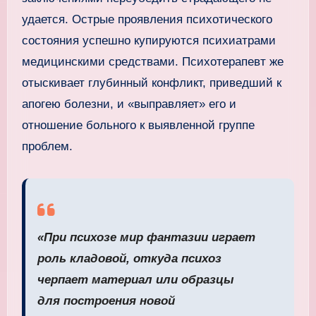
удается. Острые проявления психотического
состояния успешно купируются психиатрами
медицинскими средствами. Психотерапевт же
отыскивает глубинный конфликт, приведший к
апогею болезни, и «выправляет» его и
отношение больного к выявленной группе
проблем.
«При психозе мир фантазии играет
роль кладовой, откуда психоз
черпает материал или образцы
для построения новой