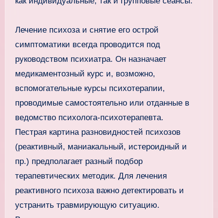
как индивидуальные, так и групповые сеансы.
Лечение психоза и снятие его острой
симптоматики всегда проводится под
руководством психиатра. Он назначает
медикаментозный курс и, возможно,
вспомогательные курсы психотерапии,
проводимые самостоятельно или отданные в
ведомство психолога-психотерапевта.
Пестрая картина разновидностей психозов
(реактивный, маниакальный, истероидный и
пр.) предполагает разный подбор
терапевтических методик. Для лечения
реактивного психоза важно детектировать и
устранить травмирующую ситуацию.