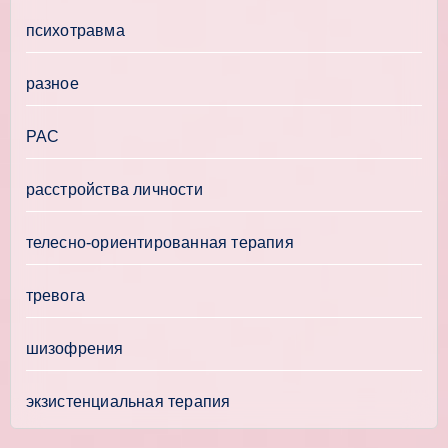
психотравма
разное
РАС
расстройства личности
телесно-ориентированная терапия
тревога
шизофрения
экзистенциальная терапия