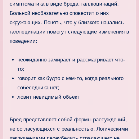
симптоматика в виде бреда, галлюцинаций.
Больной необязательно оповестит о них
окружающих. Понять, что у близкого начались
галлюцинации помогут следующие изменения в
поведении:
неожиданно замирает и рассматривает что-
то;
говорит как будто с кем-то, когда реального
собеседника нет;
ловит невидимый объект
Бред представляет собой формы рассуждений,
не согласующихся с реальностью. Логическими
заключениями переубедить страдающего не