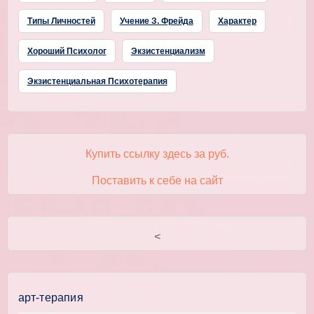
Типы Личностей
Учение З. Фрейда
Характер
Хороший Психолог
Экзистенциализм
Экзистенциальная Психотерапия
Купить ссылку здесь за
руб.
Поставить к себе на сайт
<
арт-терапия