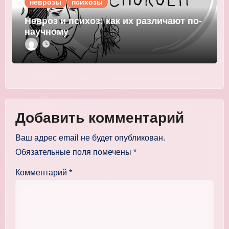
неврозы
психозы
Невроз и психоз: как их различают по-
научному
Добавить комментарий
Ваш адрес email не будет опубликован.
Обязательные поля помечены
*
Комментарий
*