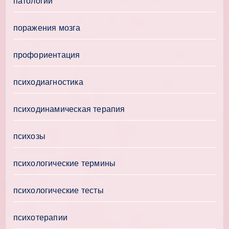
патологии
поражения мозга
профориентация
психодиагностика
психодинамическая терапия
психозы
психологические термины
психологические тесты
психотерапии