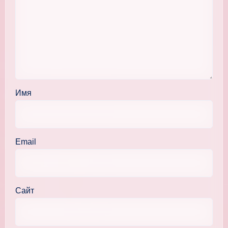
Имя
Email
Сайт