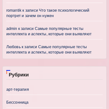
romantik
к записи
Что такое психологический
портрет и зачем он нужен
admin
к записи
Самые популярные тесты
интеллекта и аспекты, которые они выявляют
Любовь
к записи
Самые популярные тесты
интеллекта и аспекты, которые они выявляют
Рубрики
арт-терапия
Бессонница