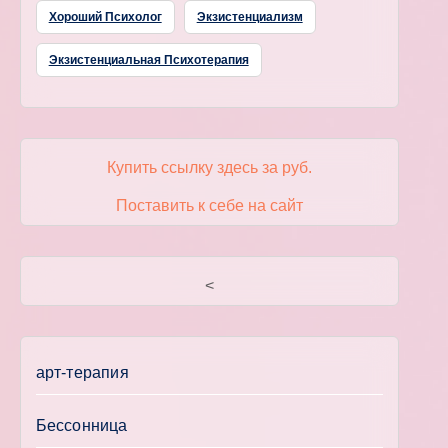
Хороший Психолог
Экзистенциализм
Экзистенциальная Психотерапия
Купить ссылку здесь за
руб.
Поставить к себе на сайт
<
арт-терапия
Бессонница