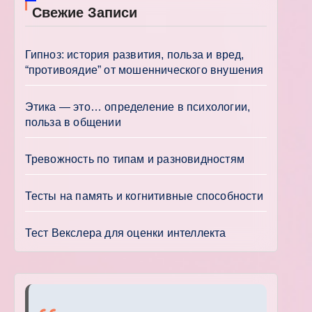
Свежие Записи
Гипноз: история развития, польза и вред,
“противоядие” от мошеннического внушения
Этика — это… определение в психологии,
польза в общении
Тревожность по типам и разновидностям
Тесты на память и когнитивные способности
Тест Векслера для оценки интеллекта