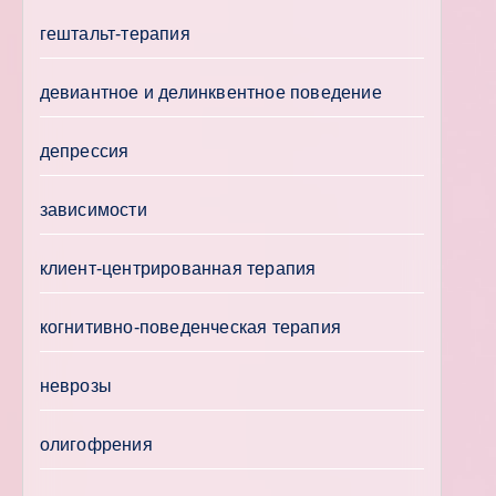
гештальт-терапия
девиантное и делинквентное поведение
депрессия
зависимости
клиент-центрированная терапия
когнитивно-поведенческая терапия
неврозы
олигофрения