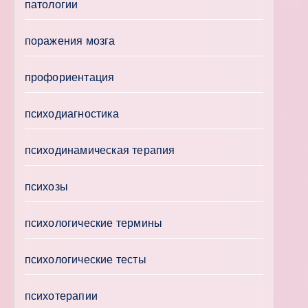
патологии
поражения мозга
профориентация
психодиагностика
психодинамическая терапия
психозы
психологические термины
психологические тесты
психотерапии