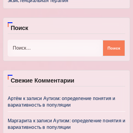
экзистенциальная терапия
Поиск
Найти:
Свежие Комментарии
Артём
к записи
Аутизм: определение понятия и
вариативность в популяции
Маргарита
к записи
Аутизм: определение понятия и
вариативность в популяции