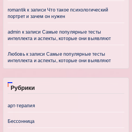
romantik
к записи
Что такое психологический
портрет и зачем он нужен
admin
к записи
Самые популярные тесты
интеллекта и аспекты, которые они выявляют
Любовь
к записи
Самые популярные тесты
интеллекта и аспекты, которые они выявляют
Рубрики
арт-терапия
Бессонница