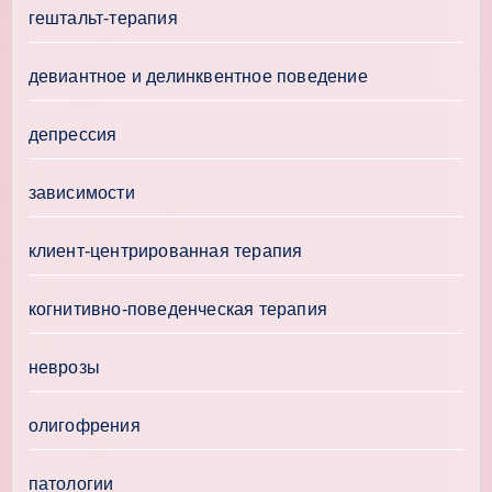
гештальт-терапия
девиантное и делинквентное поведение
депрессия
зависимости
клиент-центрированная терапия
когнитивно-поведенческая терапия
неврозы
олигофрения
патологии