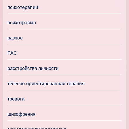
психотерапии
психотравма
разное
РАС
расстройства личности
телесно-ориентированная терапия
тревога
шизофрения