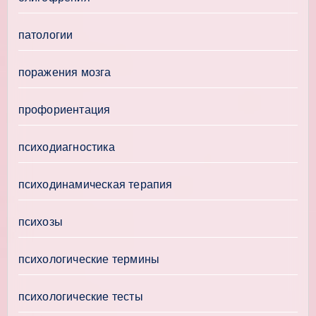
патологии
поражения мозга
профориентация
психодиагностика
психодинамическая терапия
психозы
психологические термины
психологические тесты