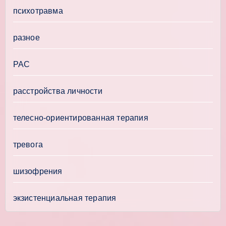
психотравма
разное
РАС
расстройства личности
телесно-ориентированная терапия
тревога
шизофрения
экзистенциальная терапия