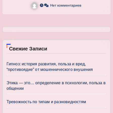
Нет комментариев
Свежие Записи
Гипноз: история развития, польза и вред,
“противоядие” от мошеннического внушения
Этика — это… определение в психологии, польза в
общении
Тревожность по типам и разновидностям