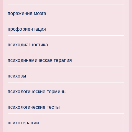
поражения мозга
профориентация
психодиагностика
психодинамическая терапия
психозы
психологические термины
психологические тесты
психотерапии