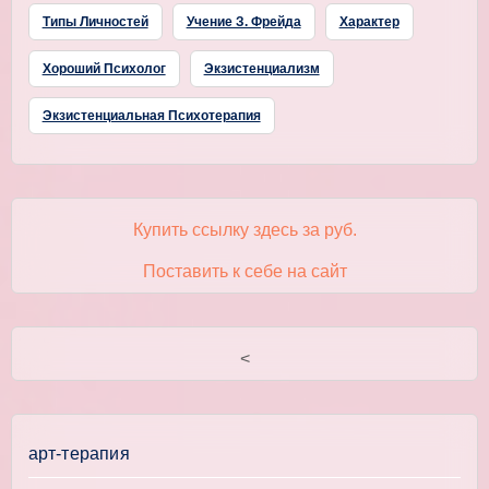
Типы Личностей
Учение З. Фрейда
Характер
Хороший Психолог
Экзистенциализм
Экзистенциальная Психотерапия
Купить ссылку здесь за
руб.
Поставить к себе на сайт
<
арт-терапия