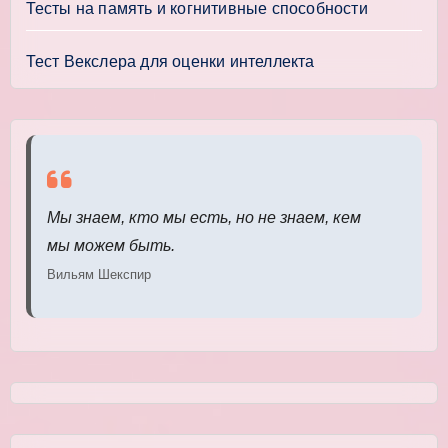
Тесты на память и когнитивные способности
Тест Векслера для оценки интеллекта
Мы знаем, кто мы есть, но не знаем, кем
мы можем быть.
Вильям Шекспир