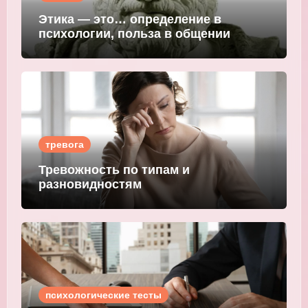
Этика — это… определение в
психологии, польза в общении
тревога
Тревожность по типам и
разновидностям
психологические тесты