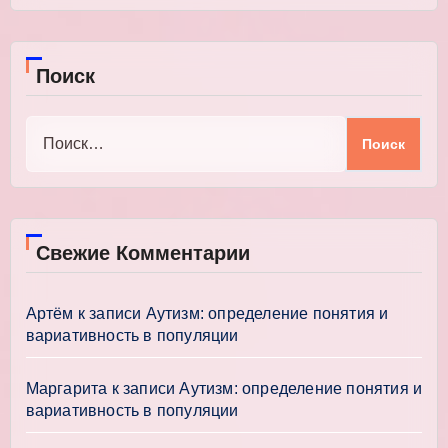
Поиск
Найти:
Свежие Комментарии
Артём
к записи
Аутизм: определение понятия и
вариативность в популяции
Маргарита
к записи
Аутизм: определение понятия и
вариативность в популяции