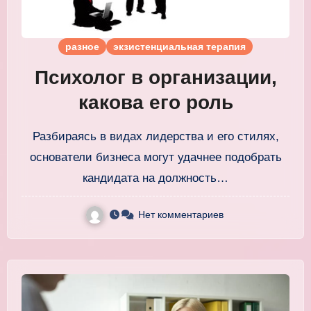
разное
экзистенциальная терапия
Психолог в организации,
какова его роль
Разбираясь в видах лидерства и его стилях,
основатели бизнеса могут удачнее подобрать
кандидата на должность…
Нет комментариев