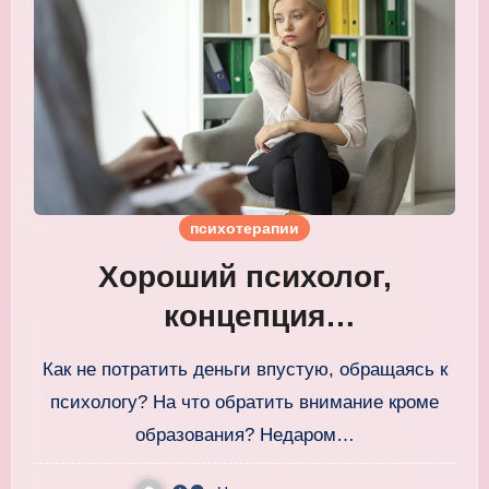
психотерапии
Хороший психолог,
концепция
профессионального
Как не потратить деньги впустую, обращаясь к
образа
психологу? На что обратить внимание кроме
образования? Недаром…