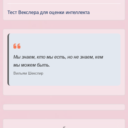
Тест Векслера для оценки интеллекта
Мы знаем, кто мы есть, но не знаем, кем
мы можем быть.
Вильям Шекспир
<