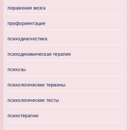
поражения мозга
профориентация
психодиагностика
психодинамическая терапия
психозы
психологические термины
психологические тесты
психотерапии