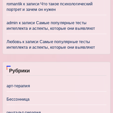
romantik
к записи
Что такое психологический
портрет и зачем он нужен
admin
к записи
Самые популярные тесты
интеллекта и аспекты, которые они выявляют
Любовь
к записи
Самые популярные тесты
интеллекта и аспекты, которые они выявляют
Рубрики
арт-терапия
Бессонница
гештальт-терапия