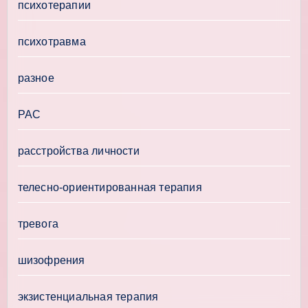
психотерапии
психотравма
разное
РАС
расстройства личности
телесно-ориентированная терапия
тревога
шизофрения
экзистенциальная терапия