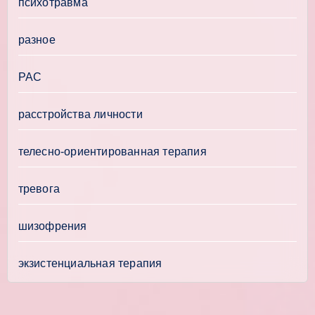
психотравма
разное
РАС
расстройства личности
телесно-ориентированная терапия
тревога
шизофрения
экзистенциальная терапия