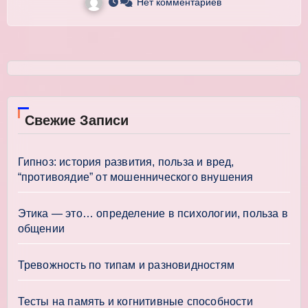
Нет комментариев
Свежие Записи
Гипноз: история развития, польза и вред,
“противоядие” от мошеннического внушения
Этика — это… определение в психологии, польза в
общении
Тревожность по типам и разновидностям
Тесты на память и когнитивные способности