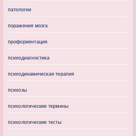
патологии
поражения мозга
профориентация
психодиагностика
психодинамическая терапия
психозы
психологические термины
психологические тесты