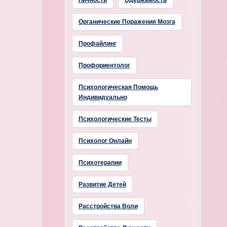
Личность
Одержимость
Органические Поражения Мозга
Профайлинг
Профориентолог
Психологическая Помощь
Индивидуально
Психологические Тесты
Психолог Онлайн
Психотерапии
Развитие Детей
Расстройства Воли