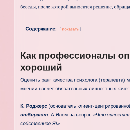
беседы, после которой выносится решение, обращат
Содержание:
показать
Как профессионалы оп
хороший
Оценить ранг качества психолога (терапевта) м
мнении насчет обязательных личностных качес
К. Роджерс
(основатель клиент-центрированно
отбирают
. А Ялом на вопрос
«Что является
собственное Я!»