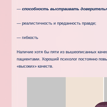
—
способность выстраивать доверитель
— реалистичность и преданность правде;
— гибкость
Наличие хотя бы пяти из вышеописанных каче
пациентами. Хороший психолог постоянно пов
«высоких» качеств.