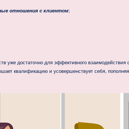
ные отношения с клиентом
;
ств уже достаточно для эффективного взаимодействия 
ышает квалификацию и усовершенствует себя, пополняя