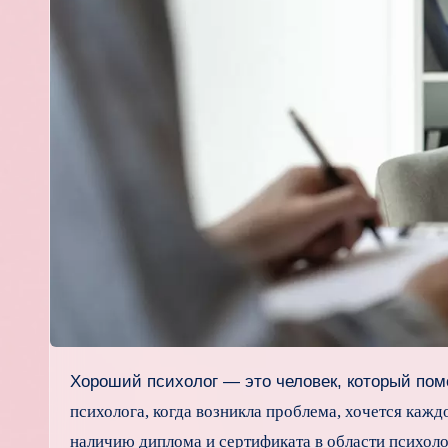
Хороший психолог — это человек, который по
психолога, когда возникла проблема, хочется каж
наличию диплома и сертификата в области психол