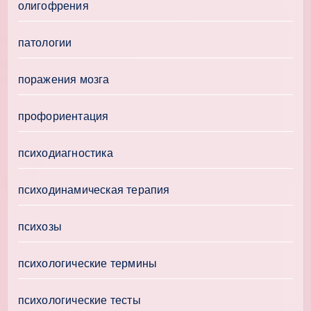
олигофрения
патологии
поражения мозга
профориентация
психодиагностика
психодинамическая терапия
психозы
психологические термины
психологические тесты