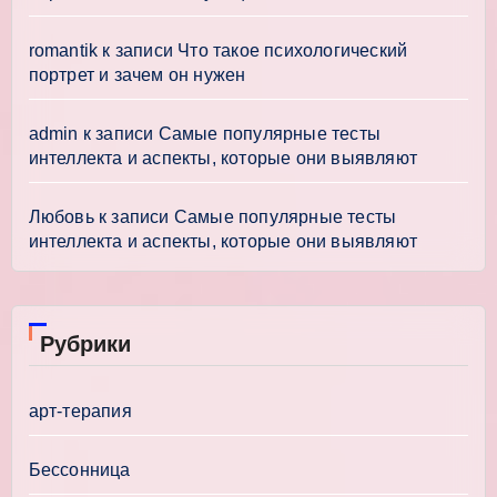
romantik
к записи
Что такое психологический
портрет и зачем он нужен
admin
к записи
Самые популярные тесты
интеллекта и аспекты, которые они выявляют
Любовь
к записи
Самые популярные тесты
интеллекта и аспекты, которые они выявляют
Рубрики
арт-терапия
Бессонница