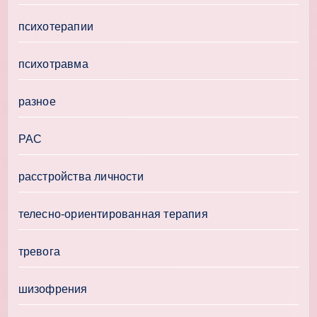
психотерапии
психотравма
разное
РАС
расстройства личности
телесно-ориентированная терапия
тревога
шизофрения