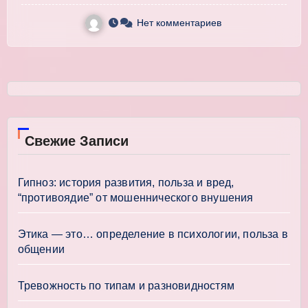
Нет комментариев
Свежие Записи
Гипноз: история развития, польза и вред,
“противоядие” от мошеннического внушения
Этика — это… определение в психологии, польза в
общении
Тревожность по типам и разновидностям