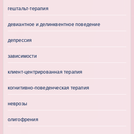
гештальт-терапия
девиантное и делинквентное поведение
депрессия
зависимости
клиент-центрированная терапия
когнитивно-поведенческая терапия
неврозы
олигофрения