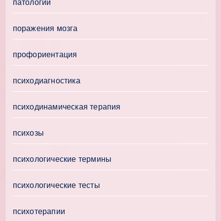
патологии
поражения мозга
профориентация
психодиагностика
психодинамическая терапия
психозы
психологические термины
психологические тесты
психотерапии