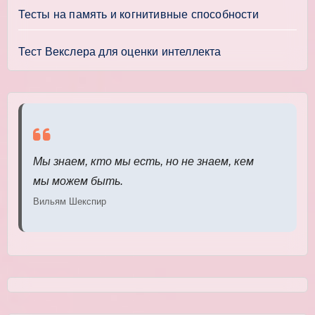
Тесты на память и когнитивные способности
Тест Векслера для оценки интеллекта
Мы знаем, кто мы есть, но не знаем, кем
мы можем быть.
Вильям Шекспир