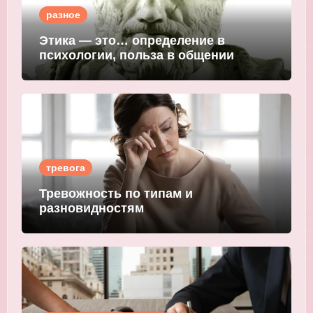
разное
Этика — это… определение в
психологии, польза в общении
тревога
Тревожность по типам и
разновидностям