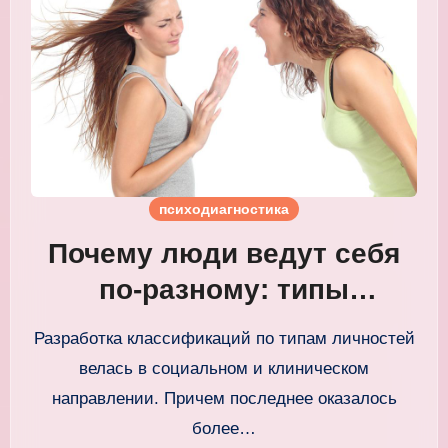
психодиагностика
Почему люди ведут себя
по-разному: типы
личностей
Разработка классификаций по типам личностей
велась в социальном и клиническом
направлении. Причем последнее оказалось
более…