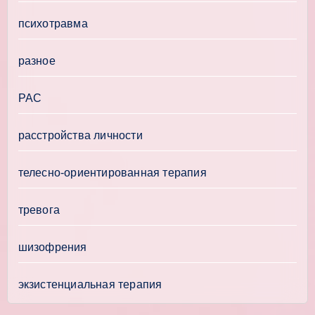
психотравма
разное
РАС
расстройства личности
телесно-ориентированная терапия
тревога
шизофрения
экзистенциальная терапия