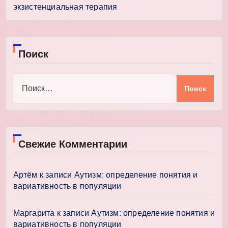
экзистенциальная терапия
Поиск
Найти:
Свежие Комментарии
Артём
к записи
Аутизм: определение понятия и
вариативность в популяции
Маргарита
к записи
Аутизм: определение понятия и
вариативность в популяции