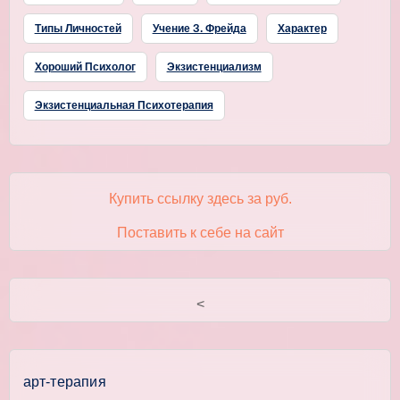
Типы Личностей
Учение З. Фрейда
Характер
Хороший Психолог
Экзистенциализм
Экзистенциальная Психотерапия
Купить ссылку здесь за
руб.
Поставить к себе на сайт
<
арт-терапия