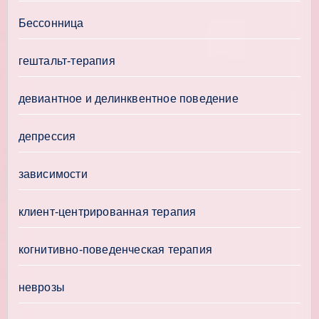
Бессонница
гештальт-терапия
девиантное и делинквентное поведение
депрессия
зависимости
клиент-центрированная терапия
когнитивно-поведенческая терапия
неврозы