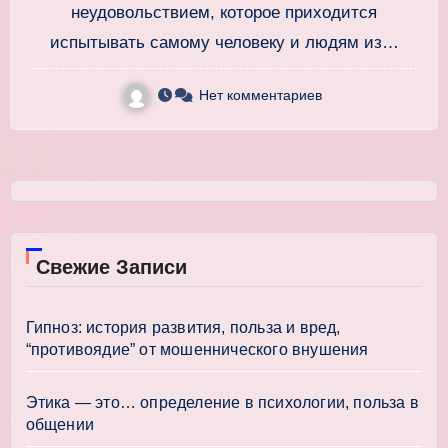
неудовольствием, которое приходится
испытывать самому человеку и людям из…
Нет комментариев
Свежие Записи
Гипноз: история развития, польза и вред,
“противоядие” от мошеннического внушения
Этика — это… определение в психологии, польза в
общении