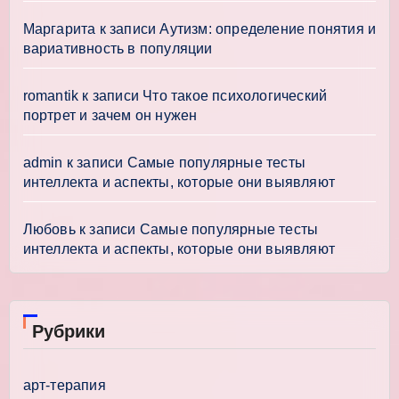
Маргарита
к записи
Аутизм: определение понятия и
вариативность в популяции
romantik
к записи
Что такое психологический
портрет и зачем он нужен
admin
к записи
Самые популярные тесты
интеллекта и аспекты, которые они выявляют
Любовь
к записи
Самые популярные тесты
интеллекта и аспекты, которые они выявляют
Рубрики
арт-терапия