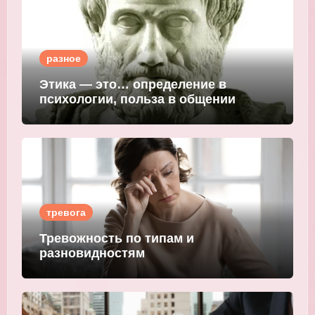
разное
Этика — это… определение в
психологии, польза в общении
тревога
Тревожность по типам и
разновидностям