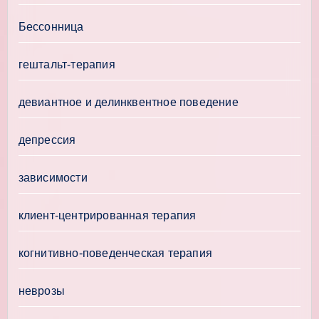
Бессонница
гештальт-терапия
девиантное и делинквентное поведение
депрессия
зависимости
клиент-центрированная терапия
когнитивно-поведенческая терапия
неврозы