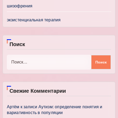
шизофрения
экзистенциальная терапия
Поиск
Найти:
Свежие Комментарии
Артём
к записи
Аутизм: определение понятия и
вариативность в популяции