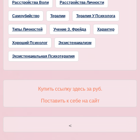
Расстройства Воли
Расстройства Личности
Самоубийство
Терапии
Терапия У Психолога
Типы Личностей
Учение З. Фрейда
Характер
Хороший Психолог
Экзистенциализм
Экзистенциальная Психотерапия
Купить ссылку здесь за
руб.
Поставить к себе на сайт
<