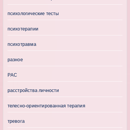
психологические тесты
психотерапии
психотравма
разное
РАС
расстройства личности
телесно-ориентированная терапия
тревога