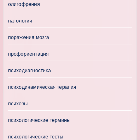
олигофрения
патологии
поражения мозга
профориентация
психодиагностика
психодинамическая терапия
психозы
психологические термины
психологические тесты