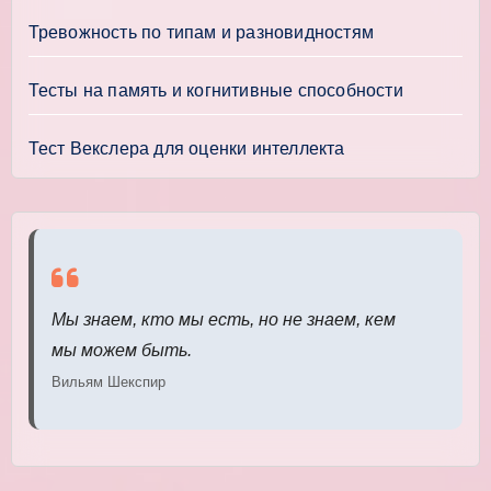
Тревожность по типам и разновидностям
Тесты на память и когнитивные способности
Тест Векслера для оценки интеллекта
Мы знаем, кто мы есть, но не знаем, кем
мы можем быть.
Вильям Шекспир