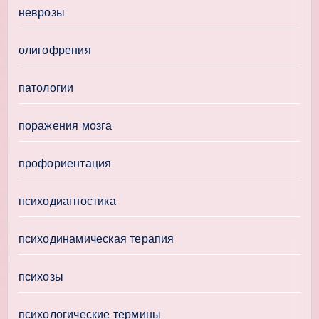
неврозы
олигофрения
патологии
поражения мозга
профориентация
психодиагностика
психодинамическая терапия
психозы
психологические термины