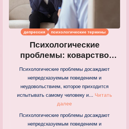
депрессия
психологические термины
Психологические
проблемы: коварство
апатии и депрессии
Психологические проблемы досаждают
непредсказуемым поведением и
неудовольствием, которое приходится
испытывать самому человеку и...
Читать
далее
Психологические проблемы досаждают
непредсказуемым поведением и