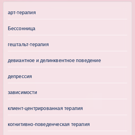
арт-терапия
Бессонница
гештальт-терапия
девиантное и делинквентное поведение
депрессия
зависимости
клиент-центрированная терапия
когнитивно-поведенческая терапия