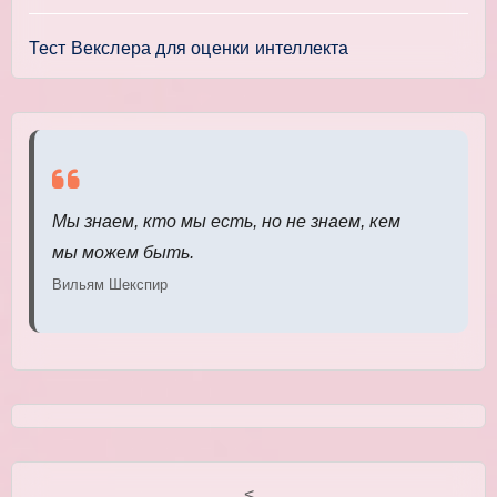
Тест Векслера для оценки интеллекта
Мы знаем, кто мы есть, но не знаем, кем
мы можем быть.
Вильям Шекспир
<