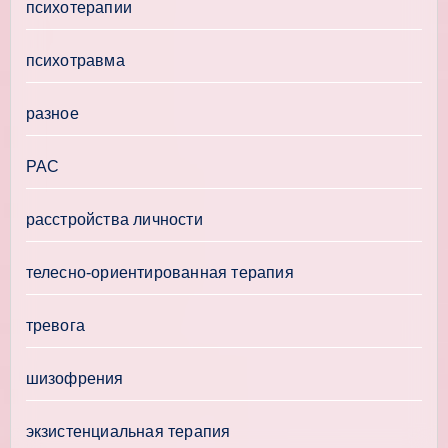
психотерапии
психотравма
разное
РАС
расстройства личности
телесно-ориентированная терапия
тревога
шизофрения
экзистенциальная терапия