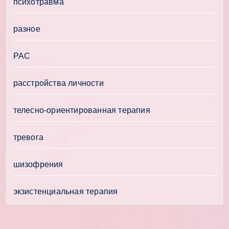
психотравма
разное
РАС
расстройства личности
телесно-ориентированная терапия
тревога
шизофрения
экзистенциальная терапия