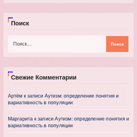
Поиск
Найти:
Свежие Комментарии
Артём
к записи
Аутизм: определение понятия и
вариативность в популяции
Маргарита
к записи
Аутизм: определение понятия и
вариативность в популяции