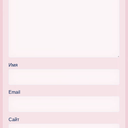
Имя
Email
Сайт