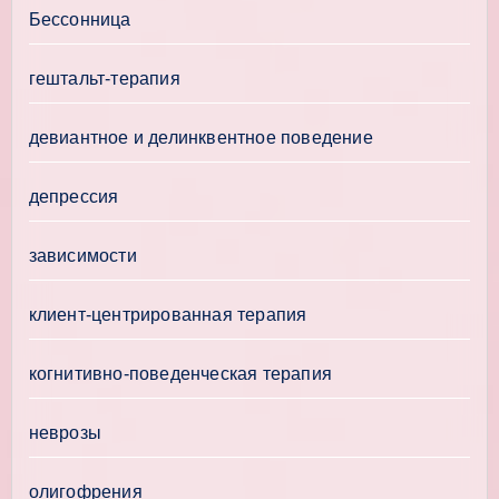
Бессонница
гештальт-терапия
девиантное и делинквентное поведение
депрессия
зависимости
клиент-центрированная терапия
когнитивно-поведенческая терапия
неврозы
олигофрения