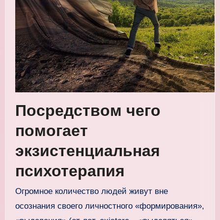
Посредством чего
помогает
экзистенциальная
психотерапия
Огромное количество людей живут вне
осознания своего личностного «формирования»,