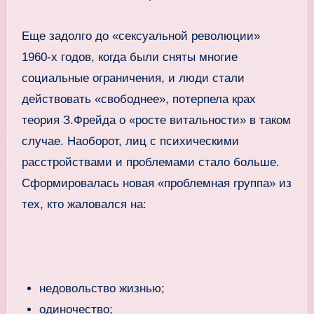
Еще задолго до «сексуальной революции»
1960-х годов, когда были сняты многие
социальные ограничения, и люди стали
действовать «свободнее», потерпела крах
теория З.Фрейда о «росте витальности» в таком
случае. Наоборот, лиц с психическими
расстройствами и проблемами стало больше.
Сформировалась новая «проблемная группа» из
тех, кто жаловался на:
недовольство жизнью;
одиночество;