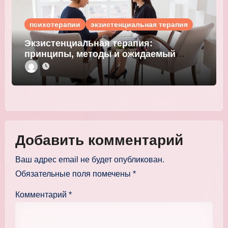
психотерапии
экзистенциальная терапия
Экзистенциальная терапия:
принципы, методы и ожидаемый
результат
Добавить комментарий
Ваш адрес email не будет опубликован.
Обязательные поля помечены
*
Комментарий
*