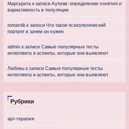
Маргарита
к записи
Аутизм: определение понятия и
вариативность в популяции
romantik
к записи
Что такое психологический
портрет и зачем он нужен
admin
к записи
Самые популярные тесты
интеллекта и аспекты, которые они выявляют
Любовь
к записи
Самые популярные тесты
интеллекта и аспекты, которые они выявляют
Рубрики
арт-терапия