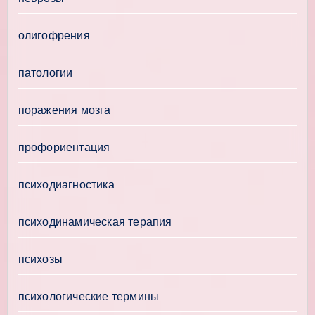
олигофрения
патологии
поражения мозга
профориентация
психодиагностика
психодинамическая терапия
психозы
психологические термины