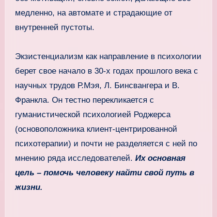
медленно, на автомате и страдающие от
внутренней пустоты.
Экзистенциализм как направление в психологии
берет свое начало в 30-х годах прошлого века с
научных трудов Р.Мэя, Л. Бинсвангера и В.
Франкла. Он тестно перекликается с
гуманистической психологией Роджерса
(основоположника клиент-центрированной
психотерапии) и почти не разделяется с ней по
мнению ряда исследователей.
Их основная
цель – помочь человеку найти свой путь в
жизни.