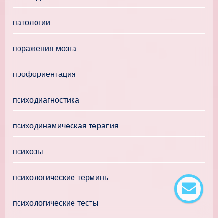
патологии
поражения мозга
профориентация
психодиагностика
психодинамическая терапия
психозы
психологические термины
психологические тесты