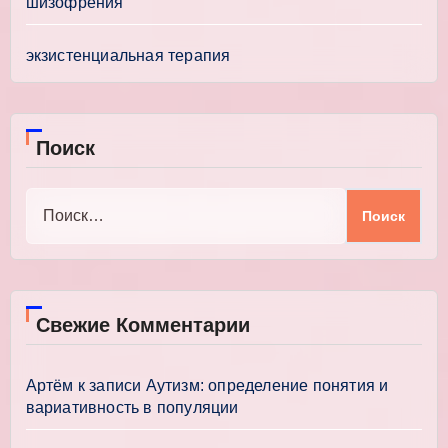
шизофрения
экзистенциальная терапия
Поиск
Найти:
Свежие Комментарии
Артём
к записи
Аутизм: определение понятия и
вариативность в популяции