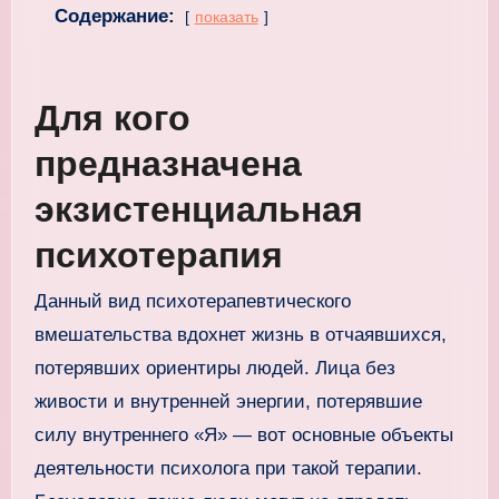
Содержание:
показать
Для кого
предназначена
экзистенциальная
психотерапия
Данный вид психотерапевтического
вмешательства вдохнет жизнь в отчаявшихся,
потерявших ориентиры людей. Лица без
живости и внутренней энергии, потерявшие
силу внутреннего «Я» — вот основные объекты
деятельности психолога при такой терапии.