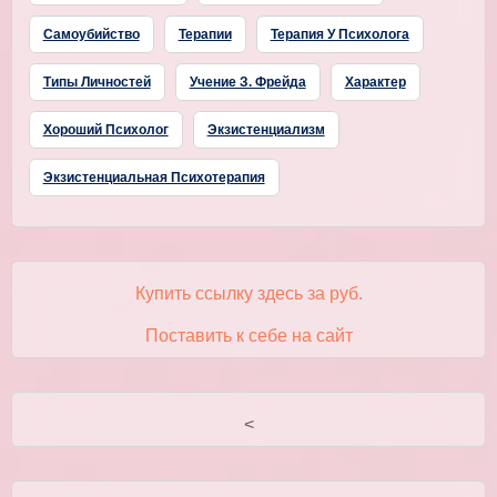
Самоубийство
Терапии
Терапия У Психолога
Типы Личностей
Учение З. Фрейда
Характер
Хороший Психолог
Экзистенциализм
Экзистенциальная Психотерапия
Купить ссылку здесь за
руб.
Поставить к себе на сайт
<