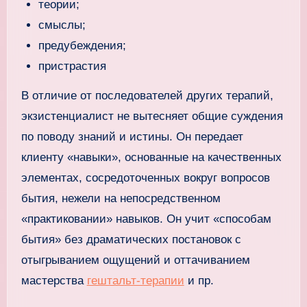
теории;
смыслы;
предубеждения;
пристрастия
В отличие от последователей других терапий,
экзистенциалист не вытесняет общие суждения
по поводу знаний и истины. Он передает
клиенту «навыки», основанные на качественных
элементах, сосредоточенных вокруг вопросов
бытия, нежели на непосредственном
«практиковании» навыков. Он учит «способам
бытия» без драматических постановок с
отыгрыванием ощущений и оттачиванием
мастерства
гештальт-терапии
и пр.