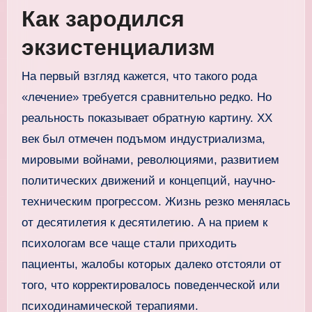
Как зародился
экзистенциализм
На первый взгляд кажется, что такого рода
«лечение» требуется сравнительно редко. Но
реальность показывает обратную картину. XX
век был отмечен подъмом индустриализма,
мировыми войнами, революциями, развитием
политических движений и концепций, научно-
техническим прогрессом. Жизнь резко менялась
от десятилетия к десятилетию. А на прием к
психологам все чаще стали приходить
пациенты, жалобы которых далеко отстояли от
того, что корректировалось поведенческой или
психодинамической терапиями.