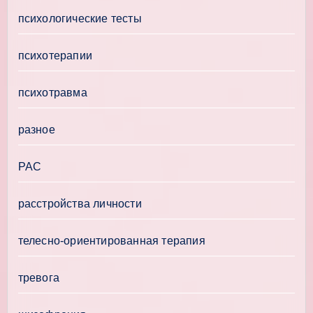
психологические тесты
психотерапии
психотравма
разное
РАС
расстройства личности
телесно-ориентированная терапия
тревога