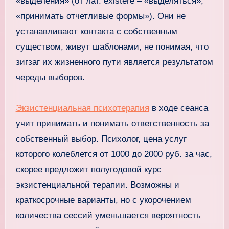
«выделения» (от лат. existere – «выделяться»,
«принимать отчетливые формы»). Они не
устанавливают контакта с собственным
существом, живут шаблонами, не понимая, что
зигзаг их жизненного пути является результатом
череды выборов.
Экзистенциальная психотерапия
в ходе сеанса
учит принимать и понимать ответственность за
собственный выбор. Психолог, цена услуг
которого колеблется от 1000 до 2000 руб. за час,
скорее предложит полугодовой курс
экзистенциальной терапии. Возможны и
краткосрочные варианты, но с укорочением
количества сессий уменьшается вероятность