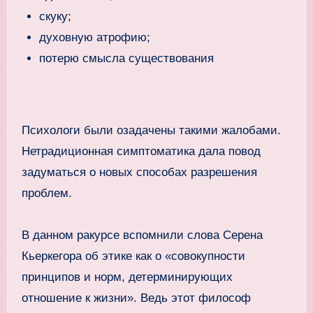
скуку;
духовную атрофию;
потерю смысла существования
Психологи были озадачены такими жалобами.
Нетрадиционная симптоматика дала повод
задуматься о новых способах разрешения
проблем.
В данном ракурсе вспомнили слова Серена
Кьеркегора об этике как о «совокупности
принципов и норм, детерминирующих
отношение к жизни». Ведь этот философ