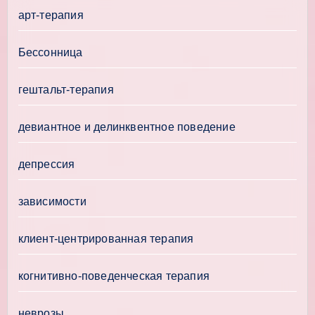
арт-терапия
Бессонница
гештальт-терапия
девиантное и делинквентное поведение
депрессия
зависимости
клиент-центрированная терапия
когнитивно-поведенческая терапия
неврозы