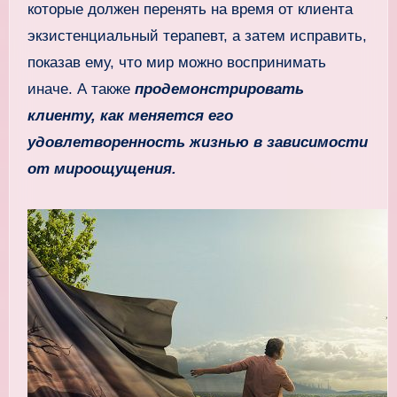
которые должен перенять на время от клиента
экзистенциальный терапевт, а затем исправить,
показав ему, что мир можно воспринимать
иначе. А также
продемонстрировать
клиенту, как меняется его
удовлетворенность жизнью в зависимости
от мироощущения.