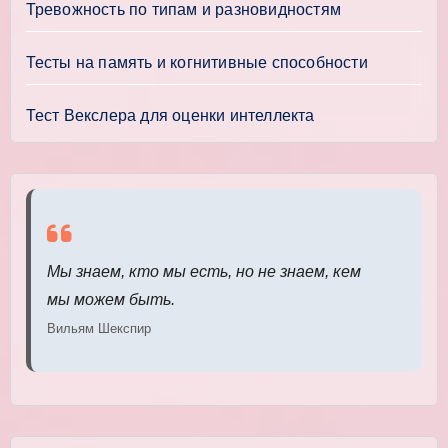
Тревожность по типам и разновидностям
Тесты на память и когнитивные способности
Тест Векслера для оценки интеллекта
Мы знаем, кто мы есть, но не знаем, кем
мы можем быть.
Вильям Шекспир