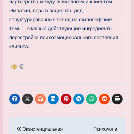
партнерства между психологом и клиентом.
Эмпатия, вера в пациента, ряд
структурированных бесед на философские
темы – главные действующие ингредиенты
перестройки психоэмоционального состояния
клиента.
Навигация
Экзистенциальная
Психолог в