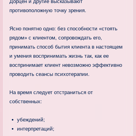
Дорцен и другие высказывают
противоположную точку зрения.
Ясно понятно одно: без способности «стоять
рядом» с клиентом, сопровождать его,
принимать способ бытия клиента в настоящем
и умения воспринимать жизнь так, как ее
воспринимает клиент невозможно эффективно
проводить сеансы психотерапии.
На время следует отстраниться от
собственных:
убеждений;
интерпретаций;