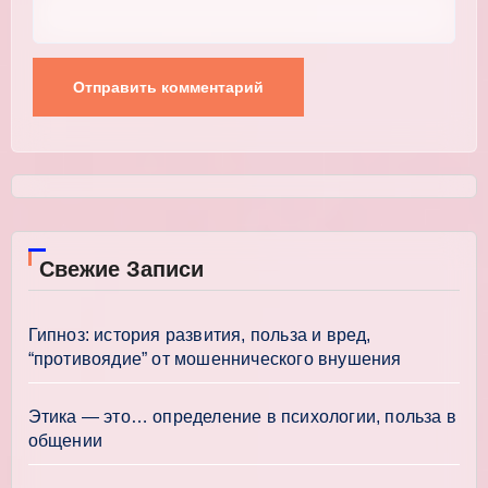
Свежие Записи
Гипноз: история развития, польза и вред,
“противоядие” от мошеннического внушения
Этика — это… определение в психологии, польза в
общении