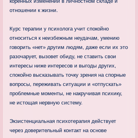
коренных изменений в личностном складе и
отношении к жизни.
Курс терапии у психолога учит спокойно
относиться к неизбежным неудачам, умению
говорить «нет» другим людям, даже если их это
разочарует, вызовет обиду, не ставить свои
интересы ниже интересов и выгоды других,
спокойно высказывать точку зрения на спорные
вопросы, переживать ситуации и «отпускать»
проблемные моменты, не накручивая психику,
не истощая нервную систему.
Экзистенциальная психотерапия действует
через доверительный контакт на основе