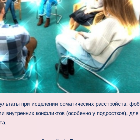
и внутренних конфликтов (особенно у подростков), для
та.