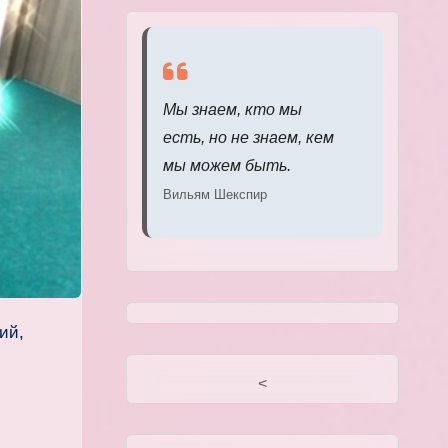
Мы знаем, кто мы
есть, но не знаем, кем
мы можем быть.
Вильям Шекспир
<