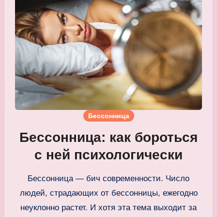
Бессонница
Бессонница: как бороться
с ней психологически
Бессонница — бич современности. Число
людей, страдающих от бессонницы, ежегодно
неуклонно растет. И хотя эта тема выходит за