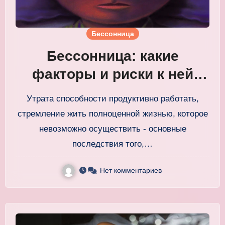
Бессонница
Бессонница: какие
факторы и риски к ней
приводят
Утрата способности продуктивно работать,
стремление жить полноценной жизнью, которое
невозможно осуществить - основные
последствия того,…
Нет комментариев