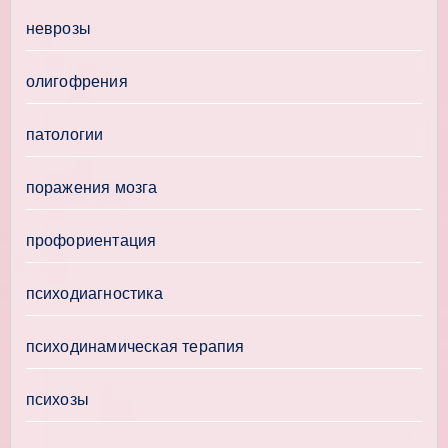
неврозы
олигофрения
патологии
поражения мозга
профориентация
психодиагностика
психодинамическая терапия
психозы