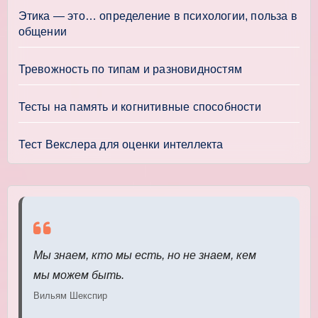
Этика — это… определение в психологии, польза в
общении
Тревожность по типам и разновидностям
Тесты на память и когнитивные способности
Тест Векслера для оценки интеллекта
Мы знаем, кто мы есть, но не знаем, кем
мы можем быть.
Вильям Шекспир