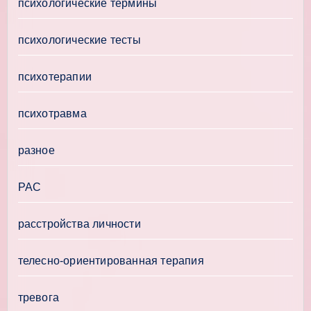
психологические термины
психологические тесты
психотерапии
психотравма
разное
РАС
расстройства личности
телесно-ориентированная терапия
тревога