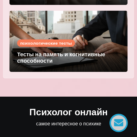
психологические тесты
Тесты на память и когнитивные
способности
Психолог онлайн
самое интересное о психике