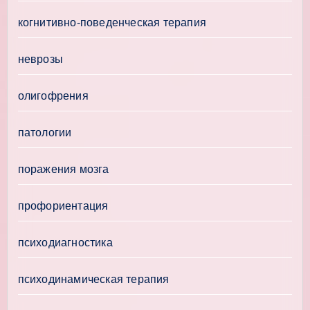
когнитивно-поведенческая терапия
неврозы
олигофрения
патологии
поражения мозга
профориентация
психодиагностика
психодинамическая терапия