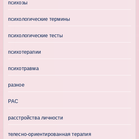
психозы
психологические термины
психологические тесты
психотерапии
психотравма
разное
РАС
расстройства личности
телесно-ориентированная терапия