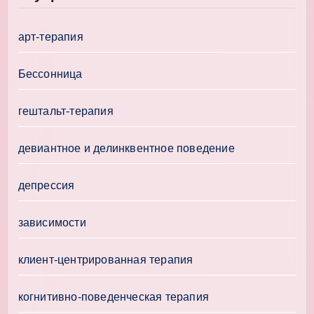
арт-терапия
Бессонница
гештальт-терапия
девиантное и делинквентное поведение
депрессия
зависимости
клиент-центрированная терапия
когнитивно-поведенческая терапия