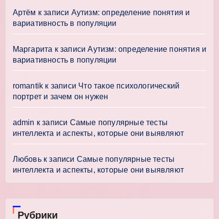
Артём
к записи
Аутизм: определение понятия и
вариативность в популяции
Маргарита
к записи
Аутизм: определение понятия и
вариативность в популяции
romantik
к записи
Что такое психологический
портрет и зачем он нужен
admin
к записи
Самые популярные тесты
интеллекта и аспекты, которые они выявляют
Любовь
к записи
Самые популярные тесты
интеллекта и аспекты, которые они выявляют
Рубрики