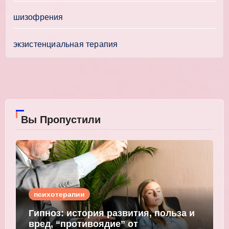
шизофрения
экзистенциальная терапия
Вы Пропустили
психотерапии
Гипноз: история развития, польза и
вред, “противоядие” от