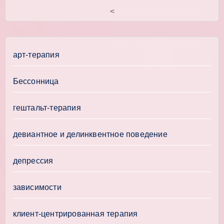
<
арт-терапия
Бессонница
гештальт-терапия
девиантное и делинквентное поведение
депрессия
зависимости
клиент-центрированная терапия