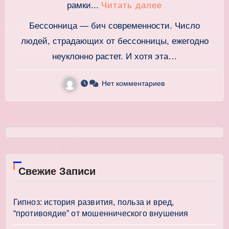
рамки...
Читать далее
Бессонница — бич современности. Число
людей, страдающих от бессонницы, ежегодно
неуклонно растет. И хотя эта…
Нет комментариев
Свежие Записи
Гипноз: история развития, польза и вред,
“противоядие” от мошеннического внушения