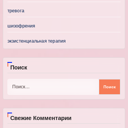
тревога
шизофрения
экзистенциальная терапия
Поиск
Найти:
Свежие Комментарии