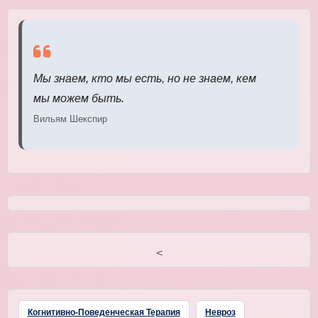
Мы знаем, кто мы есть, но не знаем, кем
мы можем быть.
Вильям Шекспир
<
Когнитивно-Поведенческая Терапия
Невроз