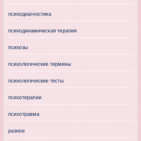
психодиагностика
психодинамическая терапия
психозы
психологические термины
психологические тесты
психотерапии
психотравма
разное