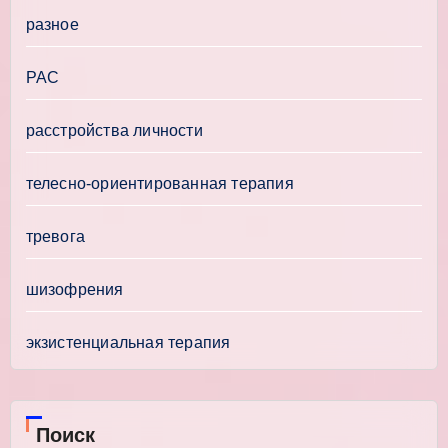
разное
РАС
расстройства личности
телесно-ориентированная терапия
тревога
шизофрения
экзистенциальная терапия
Поиск