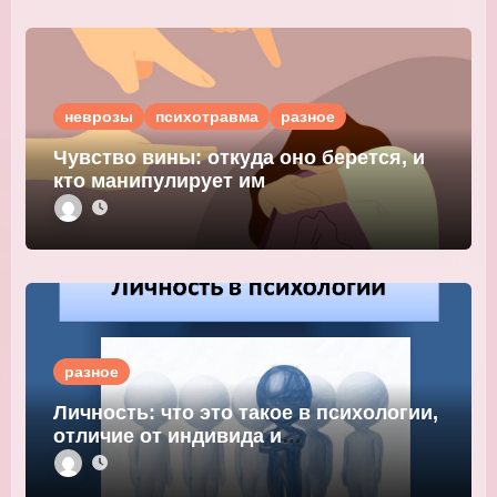
неврозы
психотравма
разное
Чувство вины: откуда оно берется, и
кто манипулирует им
разное
Личность: что это такое в психологии,
отличие от индивида и
индивидуальности