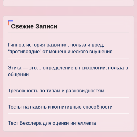
Свежие Записи
Гипноз: история развития, польза и вред,
“противоядие” от мошеннического внушения
Этика — это… определение в психологии, польза в
общении
Тревожность по типам и разновидностям
Тесты на память и когнитивные способности
Тест Векслера для оценки интеллекта