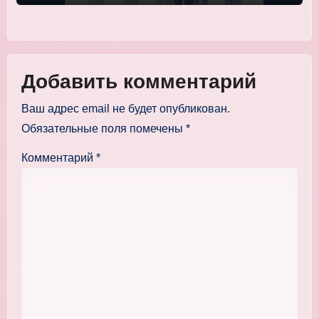
Добавить комментарий
Ваш адрес email не будет опубликован.
Обязательные поля помечены
*
Комментарий
*