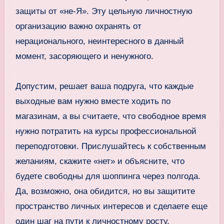
защиты от «не-Я». Эту цельную личностную
организацию важно охранять от
нерационального, неинтересного в данный
момент, засоряющего и ненужного.
Допустим, решает ваша подруга, что каждые
выходные вам нужно вместе ходить по
магазинам, а вы считаете, что свободное время
нужно потратить на курсы профессиональной
переподготовки. Прислушайтесь к собственным
желаниям, скажите «нет» и объясните, что
будете свободны для шоппинга через полгода.
Да, возможно, она обидится, но вы защитите
пространство личных интересов и сделаете еще
один шаг на пути к личностному росту.