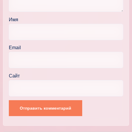
Имя
Email
Сайт