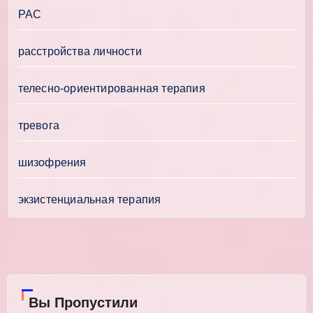
РАС
расстройства личности
телесно-ориентированная терапия
тревога
шизофрения
экзистенциальная терапия
Вы Пропустили