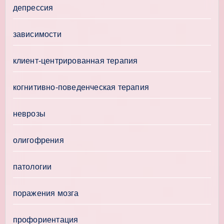
депрессия
зависимости
клиент-центрированная терапия
когнитивно-поведенческая терапия
неврозы
олигофрения
патологии
поражения мозга
профориентация