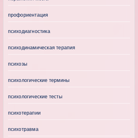
профориентация
психодиагностика
психодинамическая терапия
психозы
психологические термины
психологические тесты
психотерапии
психотравма