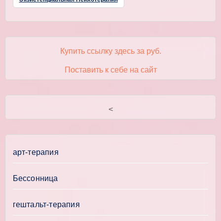
Купить ссылку здесь за
руб.
Поставить к себе на сайт
<
арт-терапия
Бессонница
гештальт-терапия