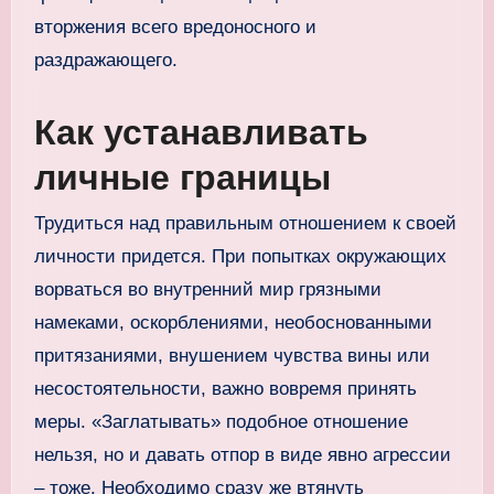
вторжения всего вредоносного и
раздражающего.
Как устанавливать
личные границы
Трудиться над правильным отношением к своей
личности придется. При попытках окружающих
ворваться во внутренний мир грязными
намеками, оскорблениями, необоснованными
притязаниями, внушением чувства вины или
несостоятельности, важно вовремя принять
меры. «Заглатывать» подобное отношение
нельзя, но и давать отпор в виде явно агрессии
– тоже. Необходимо сразу же втянуть