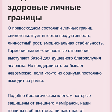
здоровые личные
границы
О превосходном состоянии личных границ
свидетельствует высокая продуктивность,
личностный рост, эмоциональная стабильность.
Гармоничные межличностные отношения
выступают базой для душевного благополучия
человека. Но поддерживать их бывает
невозможно, если кто-то из социума постоянно
выходит за рамки.
Подобно биологическим клеткам, которые
защищены от внешнего мембраной, наши
границы в обществе защищают нас от