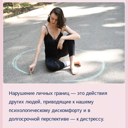
Нарушение личных границ — это действия
других людей, приводящие к нашему
психологическому дискомфорту и в
долгосрочной перспективе — к дистрессу.