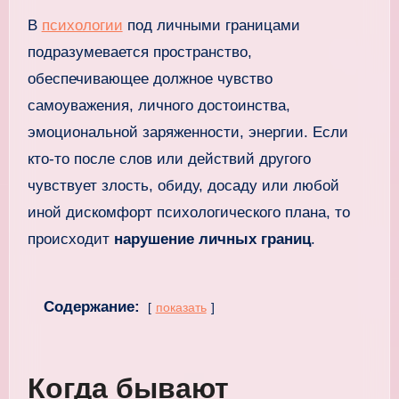
В
психологии
под личными границами
подразумевается пространство,
обеспечивающее должное чувство
самоуважения, личного достоинства,
эмоциональной заряженности, энергии. Если
кто-то после слов или действий другого
чувствует злость, обиду, досаду или любой
иной дискомфорт психологического плана, то
происходит
нарушение личных границ
.
Содержание:
показать
Когда бывают