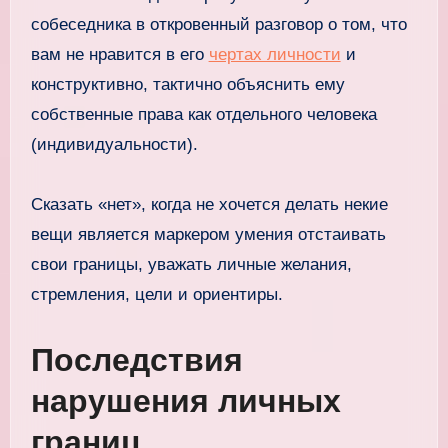
собеседника в откровенный разговор о том, что
вам не нравится в его
чертах личности
и
конструктивно, тактично объяснить ему
собственные права как отдельного человека
(индивидуальности).
Сказать «нет», когда не хочется делать некие
вещи является маркером умения отстаивать
свои границы, уважать личные желания,
стремления, цели и ориентиры.
Последствия
нарушения личных
границ