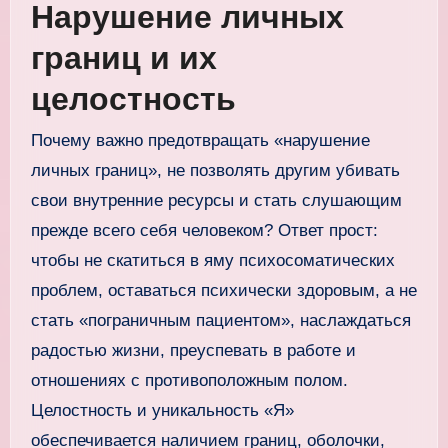
Нарушение личных
границ и их
целостность
Почему важно предотвращать «нарушение
личных границ», не позволять другим убивать
свои внутренние ресурсы и стать слушающим
прежде всего себя человеком? Ответ прост:
чтобы не скатиться в яму психосоматических
проблем, оставаться психически здоровым, а не
стать «пограничным пациентом», наслаждаться
радостью жизни, преуспевать в работе и
отношениях с противоположным полом.
Целостность и уникальность «Я»
обеспечивается наличием границ, оболочки,