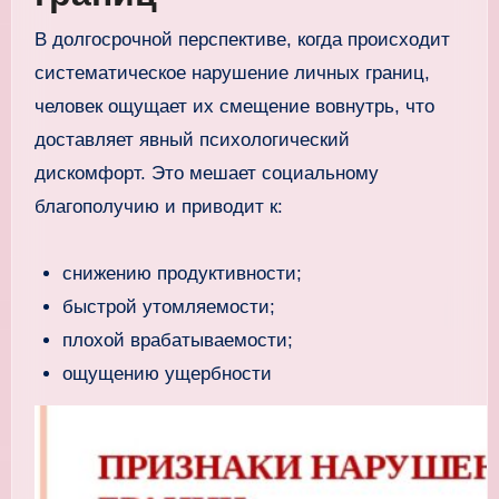
В долгосрочной перспективе, когда происходит
систематическое нарушение личных границ,
человек ощущает их смещение вовнутрь, что
доставляет явный психологический
дискомфорт. Это мешает социальному
благополучию и приводит к:
снижению продуктивности;
быстрой утомляемости;
плохой врабатываемости;
ощущению ущербности