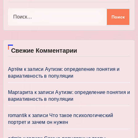
Найти:
Свежие Комментарии
Артём
к записи
Аутизм: определение понятия и
вариативность в популяции
Маргарита
к записи
Аутизм: определение понятия и
вариативность в популяции
romantik
к записи
Что такое психологический
портрет и зачем он нужен