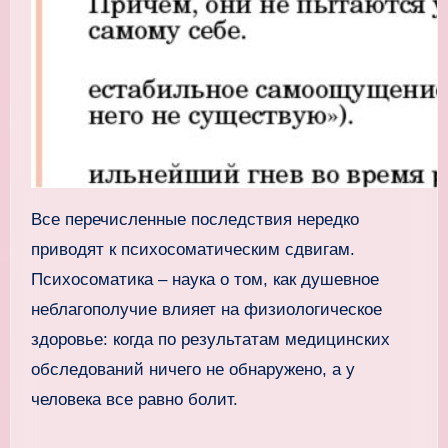
Все перечисленные последствия нередко
приводят к психосоматическим сдвигам.
Психосоматика – наука о том, как душевное
неблагополучие влияет на физиологическое
здоровье: когда по результатам медицинских
обследований ничего не обнаружено, а у
человека все равно болит.