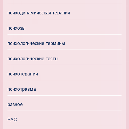
психодинамическая терапия
психозы
психологические термины
психологические тесты
психотерапии
психотравма
разное
РАС