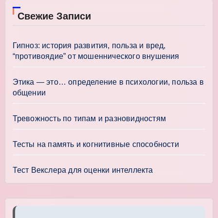
Свежие Записи
Гипноз: история развития, польза и вред,
“противоядие” от мошеннического внушения
Этика — это… определение в психологии, польза в
общении
Тревожность по типам и разновидностям
Тесты на память и когнитивные способности
Тест Векслера для оценки интеллекта