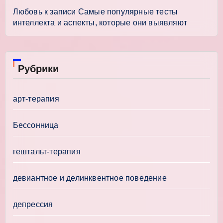
Любовь
к записи
Самые популярные тесты
интеллекта и аспекты, которые они выявляют
Рубрики
арт-терапия
Бессонница
гештальт-терапия
девиантное и делинквентное поведение
депрессия