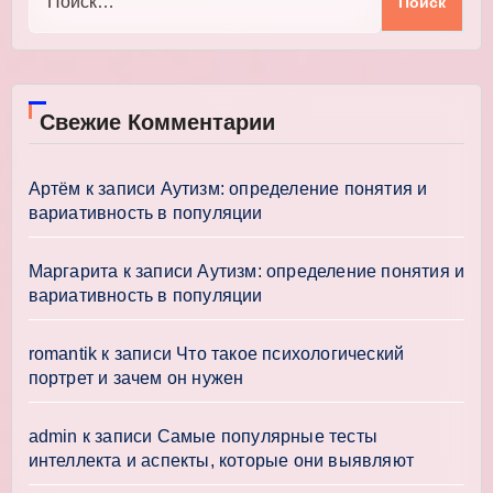
Свежие Комментарии
Артём
к записи
Аутизм: определение понятия и
вариативность в популяции
Маргарита
к записи
Аутизм: определение понятия и
вариативность в популяции
romantik
к записи
Что такое психологический
портрет и зачем он нужен
admin
к записи
Самые популярные тесты
интеллекта и аспекты, которые они выявляют