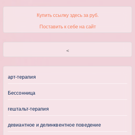
Купить ссылку здесь за
руб.
Поставить к себе на сайт
<
арт-терапия
Бессонница
гештальт-терапия
девиантное и делинквентное поведение