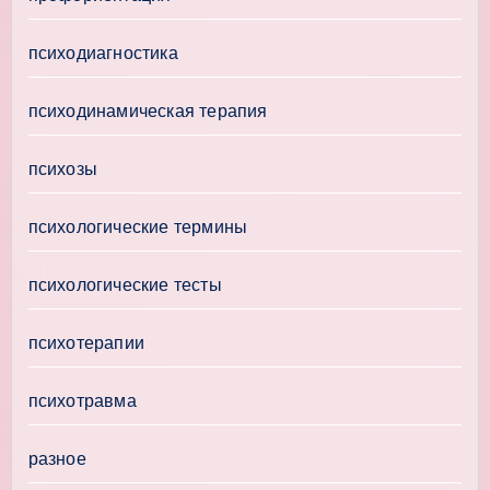
психодиагностика
психодинамическая терапия
психозы
психологические термины
психологические тесты
психотерапии
психотравма
разное