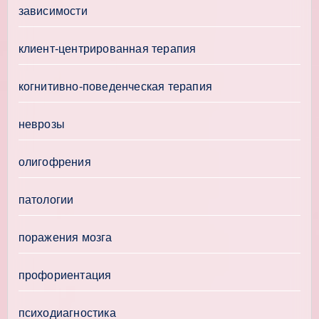
зависимости
клиент-центрированная терапия
когнитивно-поведенческая терапия
неврозы
олигофрения
патологии
поражения мозга
профориентация
психодиагностика