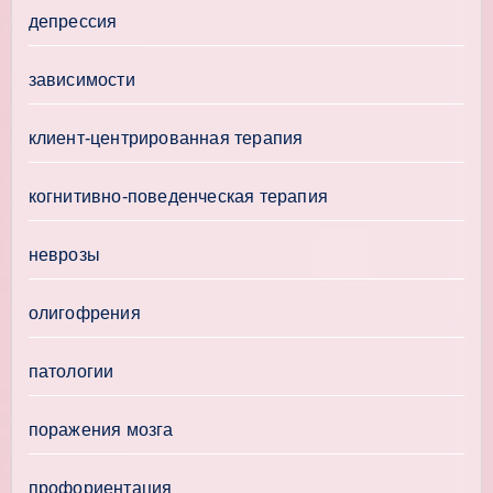
депрессия
зависимости
клиент-центрированная терапия
когнитивно-поведенческая терапия
неврозы
олигофрения
патологии
поражения мозга
профориентация