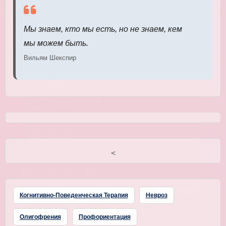
Мы знаем, кто мы есть, но не знаем, кем
мы можем быть.
Вильям Шекспир
<
Когнитивно-Поведенческая Терапия
Невроз
Олигофрения
Профориентация