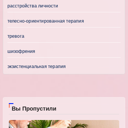
расстройства личности
телесно-ориентированная терапия
тревога
шизофрения
экзистенциальная терапия
Вы Пропустили