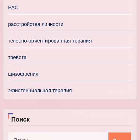
РАС
расстройства личности
телесно-ориентированная терапия
тревога
шизофрения
экзистенциальная терапия
Поиск
Найти: